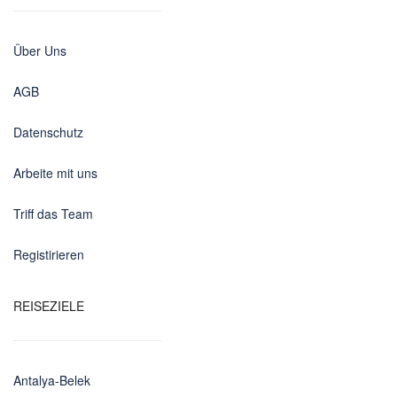
Über Uns
AGB
Datenschutz
Arbeite mit uns
Triff das Team
Registirieren
REISEZIELE
Antalya-Belek