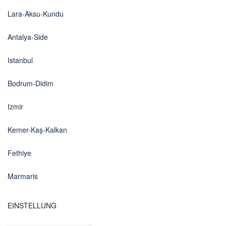
Lara-Aksu-Kundu
Antalya-Side
Istanbul
Bodrum-Didim
Izmir
Kemer-Kaş-Kalkan
Fethiye
Marmaris
EINSTELLUNG