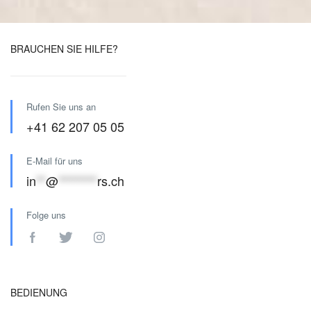
BRAUCHEN SIE HILFE?
Rufen Sie uns an
+41 62 207 05 05
E-Mail für uns
in
**
@
********
rs.ch
Folge uns
BEDIENUNG