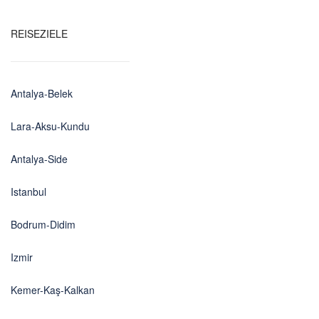
REISEZIELE
Antalya-Belek
Lara-Aksu-Kundu
Antalya-Side
Istanbul
Bodrum-Didim
Izmir
Kemer-Kaş-Kalkan