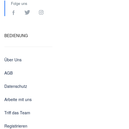
Folge uns
BEDIENUNG
Über Uns
AGB
Datenschutz
Arbeite mit uns
Triff das Team
Registirieren