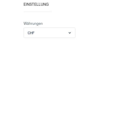
EINSTELLUNG
Währungen
CHF