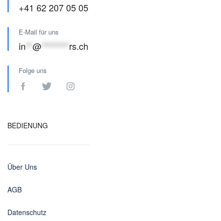
+41 62 207 05 05
E-Mail für uns
in
**
@
********
rs.ch
Folge uns
BEDIENUNG
Über Uns
AGB
Datenschutz