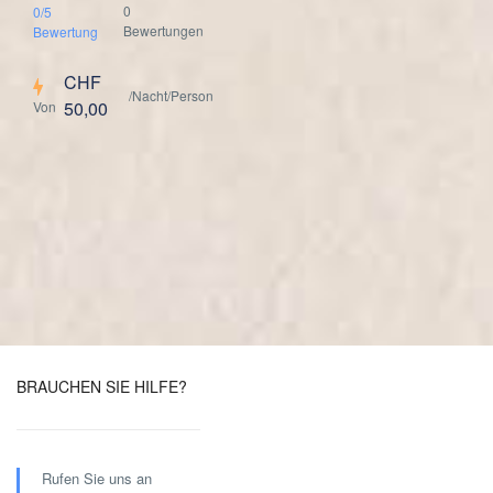
0
0/5
Bewertungen
Bewertung
CHF
/Nacht/Person
50,00
Von
BRAUCHEN SIE HILFE?
Rufen Sie uns an