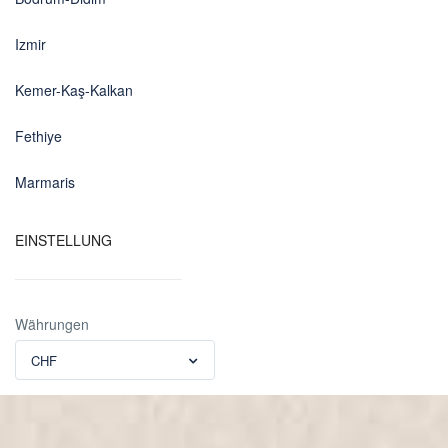
Izmir
Kemer-Kaş-Kalkan
Fethiye
Marmaris
EINSTELLUNG
Währungen
CHF