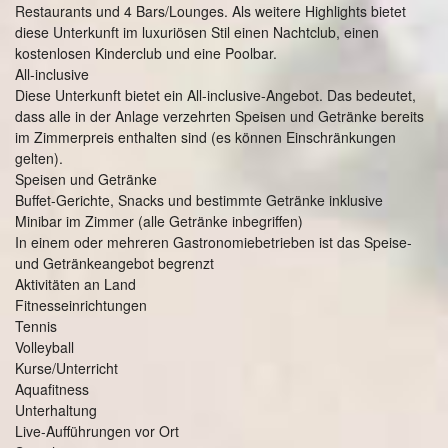
Restaurants und 4 Bars/Lounges. Als weitere Highlights bietet
diese Unterkunft im luxuriösen Stil einen Nachtclub, einen
kostenlosen Kinderclub und eine Poolbar.
All-inclusive
Diese Unterkunft bietet ein All-inclusive-Angebot. Das bedeutet,
dass alle in der Anlage verzehrten Speisen und Getränke bereits
im Zimmerpreis enthalten sind (es können Einschränkungen
gelten).
Speisen und Getränke
Buffet-Gerichte, Snacks und bestimmte Getränke inklusive
Minibar im Zimmer (alle Getränke inbegriffen)
In einem oder mehreren Gastronomiebetrieben ist das Speise-
und Getränkeangebot begrenzt
Aktivitäten an Land
Fitnesseinrichtungen
Tennis
Volleyball
Kurse/Unterricht
Aquafitness
Unterhaltung
Live-Aufführungen vor Ort