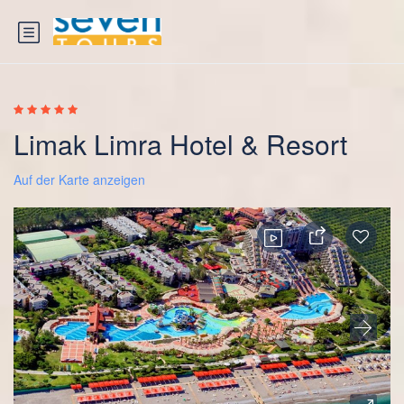
Limak Limra Hotel & Resort
Auf der Karte anzeigen