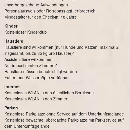
unvorhergesehene Aufwendungen
Personalausweis oder Reisepass ggf. erforderlich
Mindestalter für den Check-in: 18 Jahre
Kinder
Kostenloser Kinderclub
Haustiere
Haustiere sind willkommen (nur Hunde und Katzen, maximal 2
insgesamt, bis zu 35 kg pro Haustier)*
Assistenztiere willkommen
Nur in bestimmten Zimmern*
Haustiere müssen beaufsichtigt werden
Futter- und Wassernäpfe verfügbar
Internet
Kostenloses WLAN in den öffentlichen Bereichen
Kostenloses WLAN in den Zimmern
Parken
Kostenlose Parkplätze ohne Service auf dem Unterkunftsgelände
Kostenlose bewachte, überdachte Parkplätze mit Parkservice auf
dem Unterkunftsgelände