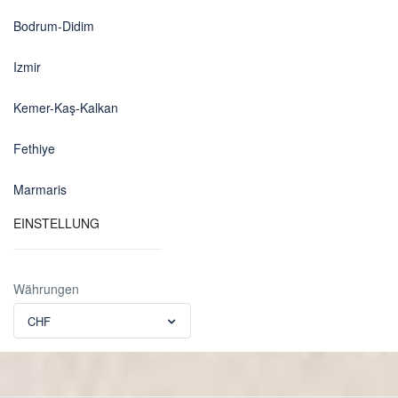
Bodrum-Didim
Izmir
Kemer-Kaş-Kalkan
Fethiye
Marmaris
EINSTELLUNG
Währungen
CHF