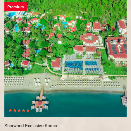
Premium
Sherwood Exclusive Kemer