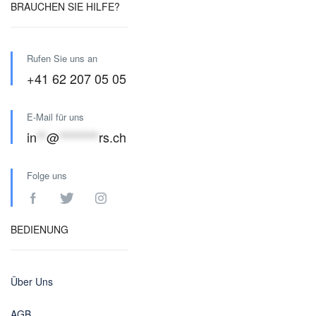
BRAUCHEN SIE HILFE?
Rufen Sie uns an
+41 62 207 05 05
E-Mail für uns
in
**
@
********
rs.ch
Folge uns
BEDIENUNG
Über Uns
AGB