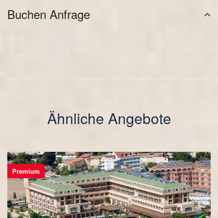
Buchen Anfrage
Ähnliche Angebote
Premium