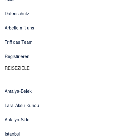
Datenschutz
Arbeite mit uns
Triff das Team
Registirieren
REISEZIELE
Antalya-Belek
Lara-Aksu-Kundu
Antalya-Side
Istanbul