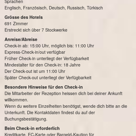
Sprachen
Englisch, Französisch, Deutsch, Russisch, Türkisch
Grösse des Hotels
691 Zimmer
Erstreckt sich über 7 Stockwerke
Anreise/Abreise
Check-in ab: 15:00 Uhr, möglich bis: 11:00 Uhr
Express-Check-in/out verfügbar
Früher Check-in unterliegt der Verfügbarkeit
Mindestalter für den Check-in: 18 Jahre
Der Check-out ist um 11:00 Uhr
Später Check-out unterliegt der Verfügbarkeit
Besondere Hinweise für den Check-in
Die Mitarbeiter der Rezeption heissen dich bei deiner Ankunft
willkommen.
Wenn du weitere Einzelheiten benötigst, wende dich bitte an die
Unterkunft. Die Kontaktdaten findest du auf der
Buchungsbestätigung.
Beim Check-in erforderlich
Kreditkarte, EC-Karte oder Bargeld-Kaution für