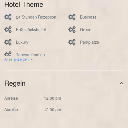
Hotel Theme
24 Stunden Rezeption
Business
Frühstücksbuffet
Green
Luxury
Parkplätze
Tagesanimation
Alles anzeigen
Regeln
Anreise
12:00 pm
Abreise
12:00 pm