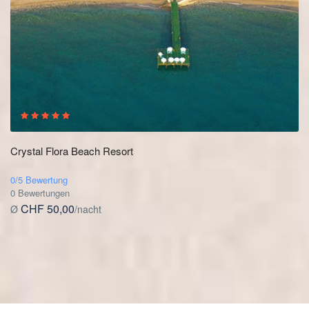
Crystal Flora Beach Resort
0/5 Bewertung
0 Bewertungen
CHF 50,00
Ø
/nacht