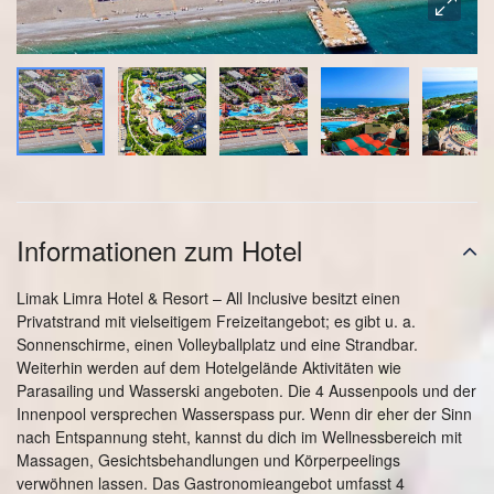
Informationen zum Hotel
Limak Limra Hotel & Resort – All Inclusive besitzt einen
Privatstrand mit vielseitigem Freizeitangebot; es gibt u. a.
Sonnenschirme, einen Volleyballplatz und eine Strandbar.
Weiterhin werden auf dem Hotelgelände Aktivitäten wie
Parasailing und Wasserski angeboten. Die 4 Aussenpools und der
Innenpool versprechen Wasserspass pur. Wenn dir eher der Sinn
nach Entspannung steht, kannst du dich im Wellnessbereich mit
Massagen, Gesichtsbehandlungen und Körperpeelings
verwöhnen lassen. Das Gastronomieangebot umfasst 4