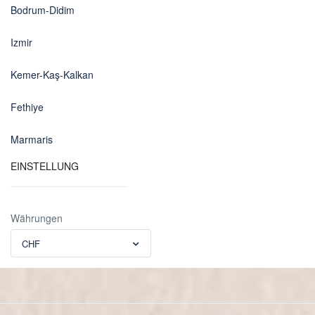
Bodrum-Didim
Izmir
Kemer-Kaş-Kalkan
Fethiye
Marmaris
EINSTELLUNG
Währungen
CHF