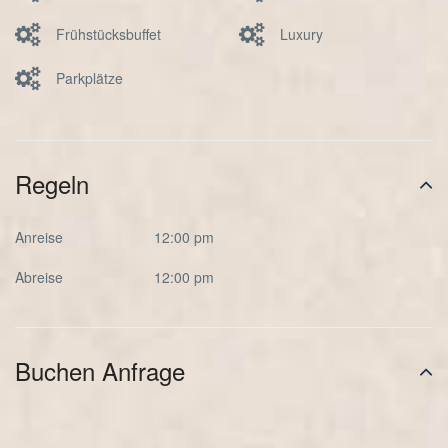
Frühstücksbuffet
Luxury
Parkplätze
Regeln
Anreise
12:00 pm
Abreise
12:00 pm
Buchen Anfrage