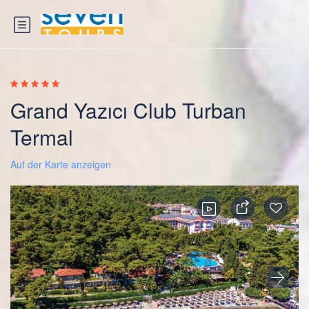
Grand Yazıcı Club Turban
Termal
Auf der Karte anzeigen