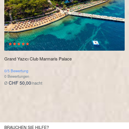
Grand Yazıcı Club Marmaris Palace
0/5 Bewertung
0 Bewertungen
CHF 50,00
Ø
/nacht
BRAUCHEN SIE HILFE?