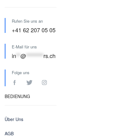
Rufen Sie uns an
+41 62 207 05 05
E-Mail für uns
in
**
@
********
rs.ch
Folge uns
BEDIENUNG
Über Uns
AGB