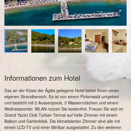
Informationen zum Hotel
Das an der Küste der Ägäis gelegene Hotel bietet Ihnen einen
eigenen Strandbereich. Es ist von einem Pinienwald umgeben
und besticht mit 2 Aussenpools, 3 Wasserrutschen und einem
Wellnesscenter. WLAN nutzen Sie kostenfrei. Freuen Sie sich im
Grand Yazici Club Turban Termal auf helle Zimmer mit einem
Balkon und Gartenblick. Die klimatisierten Zimmer sind alle mit
einem LCD-TV und einer Minibar ausgestattet. Zu den weiteren