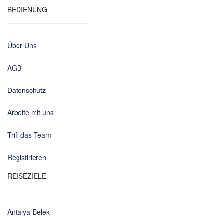
BEDIENUNG
Über Uns
AGB
Datenschutz
Arbeite mit uns
Triff das Team
Registirieren
REISEZIELE
Antalya-Belek