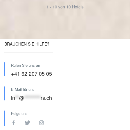
1 - 10 von 10 Hotels
BRAUCHEN SIE HILFE?
Rufen Sie uns an
+41 62 207 05 05
E-Mail für uns
in
**
@
********
rs.ch
Folge uns