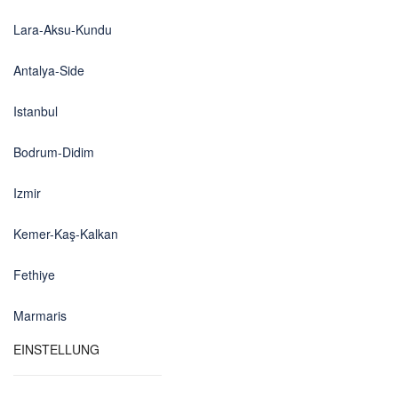
Lara-Aksu-Kundu
Antalya-Side
Istanbul
Bodrum-Didim
Izmir
Kemer-Kaş-Kalkan
Fethiye
Marmaris
EINSTELLUNG