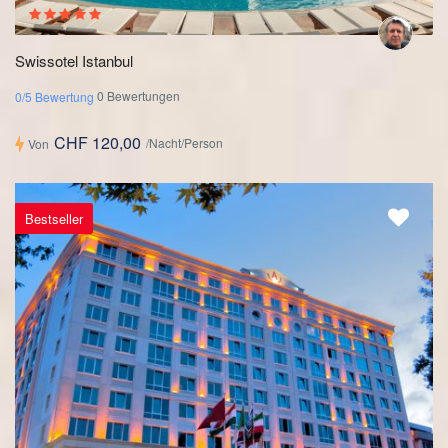
Swissotel Istanbul
0 Bewertungen
0/5 Bewertung
CHF 120,00
/Nacht/Person
Von
Bestseller