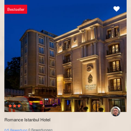
Bestseller
Romance Istanbul Hotel
0 Bewertungen
0/5 Bewertung