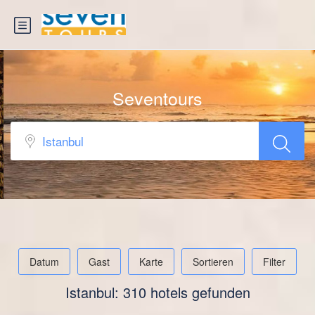
Seventours
Datum
Gast
Karte
Sortieren
Filter
Istanbul: 310 hotels gefunden