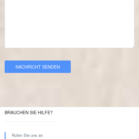
BRAUCHEN SIE HILFE?
Rufen Sie uns an