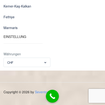
Kemer-Kaş-Kalkan
Fethiye
Marmaris
EINSTELLUNG
Währungen
CHF
Copyright © 2026 by
Seventours