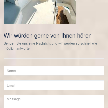
Wir würden gerne von Ihnen hören
Senden Sie uns eine Nachricht und wir werden so schnell wie
möglich antworten