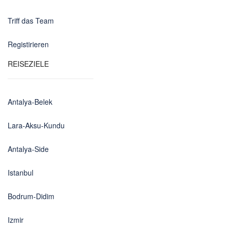
Triff das Team
Registirieren
REISEZIELE
Antalya-Belek
Lara-Aksu-Kundu
Antalya-Side
Istanbul
Bodrum-Didim
Izmir