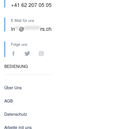
+41 62 207 05 05
E-Mail für uns
in
**
@
********
rs.ch
Folge uns
BEDIENUNG
Über Uns
AGB
Datenschutz
Arbeite mit uns