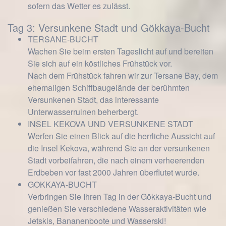
sofern das Wetter es zulässt.
Tag 3: Versunkene Stadt und Gökkaya-Bucht
TERSANE-BUCHT
Wachen Sie beim ersten Tageslicht auf und bereiten
Sie sich auf ein köstliches Frühstück vor.
Nach dem Frühstück fahren wir zur Tersane Bay, dem
ehemaligen Schiffbaugelände der berühmten
Versunkenen Stadt, das interessante
Unterwasserruinen beherbergt.
INSEL KEKOVA UND VERSUNKENE STADT
Werfen Sie einen Blick auf die herrliche Aussicht auf
die Insel Kekova, während Sie an der versunkenen
Stadt vorbeifahren, die nach einem verheerenden
Erdbeben vor fast 2000 Jahren überflutet wurde.
GOKKAYA-BUCHT
Verbringen Sie Ihren Tag in der Gökkaya-Bucht und
genießen Sie verschiedene Wasseraktivitäten wie
Jetskis, Bananenboote und Wasserski!