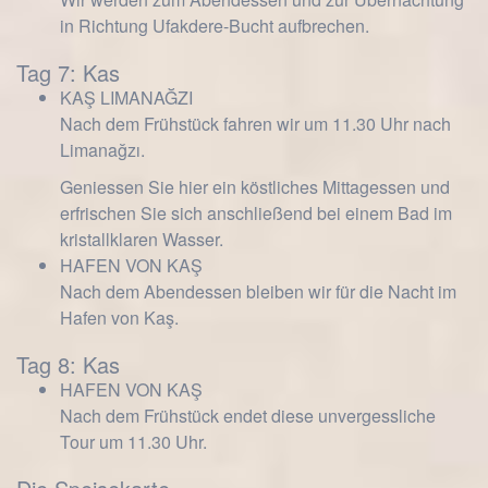
in Richtung Ufakdere-Bucht aufbrechen.
Tag 7: Kas
KAŞ LIMANAĞZI
Nach dem Frühstück fahren wir um 11.30 Uhr nach
Limanağzı.
Geniessen Sie hier ein köstliches Mittagessen und
erfrischen Sie sich anschließend bei einem Bad im
kristallklaren Wasser.
HAFEN VON KAŞ
Nach dem Abendessen bleiben wir für die Nacht im
Hafen von Kaş.
Tag 8: Kas
HAFEN VON KAŞ
Nach dem Frühstück endet diese unvergessliche
Tour um 11.30 Uhr.