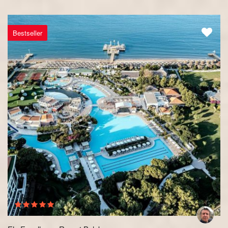
Bestseller