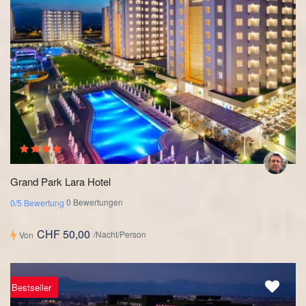
Grand Park Lara Hotel
0 Bewertungen
0/5 Bewertung
CHF 50,00
/Nacht/Person
Von
Bestseller