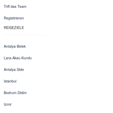
Triff das Team
Registirieren
REISEZIELE
Antalya-Belek
Lara-Aksu-Kundu
Antalya-Side
Istanbul
Bodrum-Didim
Izmir