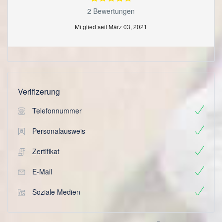
2 Bewertungen
Mitglied seit März 03, 2021
Verifizerung
Telefonnummer
Personalausweis
Zertifikat
E-Mail
Soziale Medien